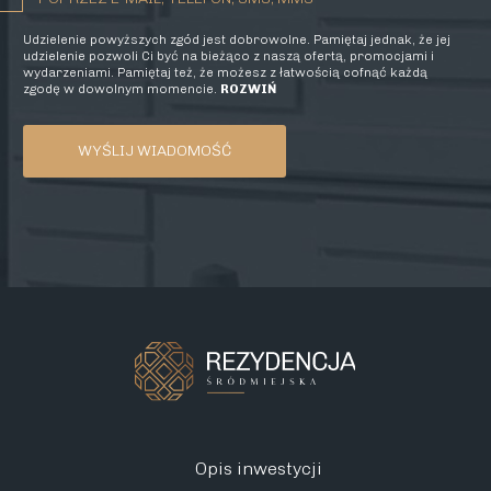
Udzielenie powyższych zgód jest dobrowolne. Pamiętaj jednak, że jej
udzielenie pozwoli Ci być na bieżąco z naszą ofertą, promocjami i
wydarzeniami. Pamiętaj też, że możesz z łatwością cofnąć każdą
zgodę w dowolnym momencie.
ROZWIŃ
Opis inwestycji