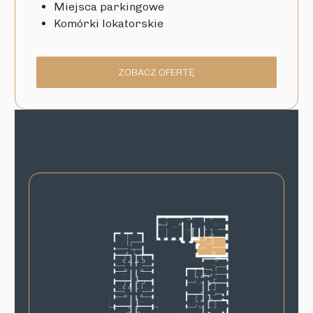
Miejsca parkingowe
Komórki lokatorskie
ZOBACZ OFERTĘ