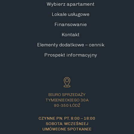
Wybierz apartament
Lokale usługowe
Finansowanie
Kontakt
Elementy dodatkowe – cennik
Prospekt informacyjny
BIURO SPRZEDAŻY
TYMIENIECKIEGO 30A
90-350 ŁÓDŹ
CZYNNE PN. PT. 8:00 – 18:00
SOBOTA: WCZEŚNIEJ
UMÓWIONE SPOTKANIE