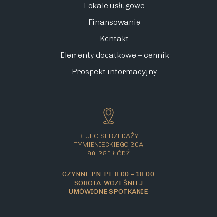
Lokale usługowe
Finansowanie
Kontakt
Elementy dodatkowe – cennik
Prospekt informacyjny
BIURO SPRZEDAŻY
TYMIENIECKIEGO 30A
90-350 ŁÓDŹ
CZYNNE PN. PT. 8:00 – 18:00
SOBOTA: WCZEŚNIEJ
UMÓWIONE SPOTKANIE