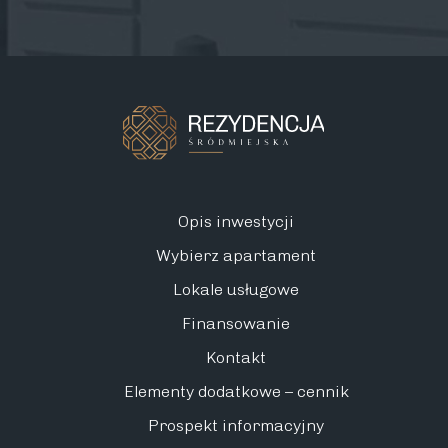
Opis inwestycji
Wybierz apartament
Lokale usługowe
Finansowanie
Kontakt
Elementy dodatkowe – cennik
Prospekt informacyjny