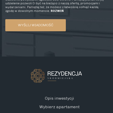
udzielenie pozwoli Ci być na bieżąco z naszą ofertą, promocjami i
wydarzeniami. Pamiętaj też, że możesz z łatwością cofnąć każdą
zgodę w dowolnym momencie.
ROZWIŃ
Opis inwestycji
Wybierz apartament