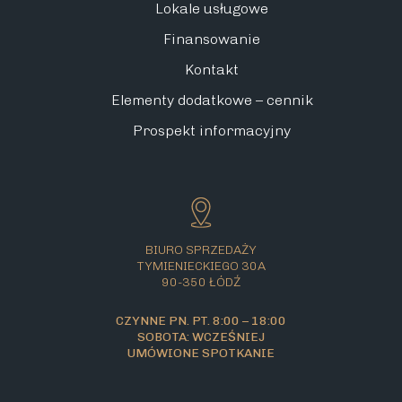
Lokale usługowe
Finansowanie
Kontakt
Elementy dodatkowe – cennik
Prospekt informacyjny
BIURO SPRZEDAŻY
TYMIENIECKIEGO 30A
90-350 ŁÓDŹ
CZYNNE PN. PT. 8:00 – 18:00
SOBOTA: WCZEŚNIEJ
UMÓWIONE SPOTKANIE