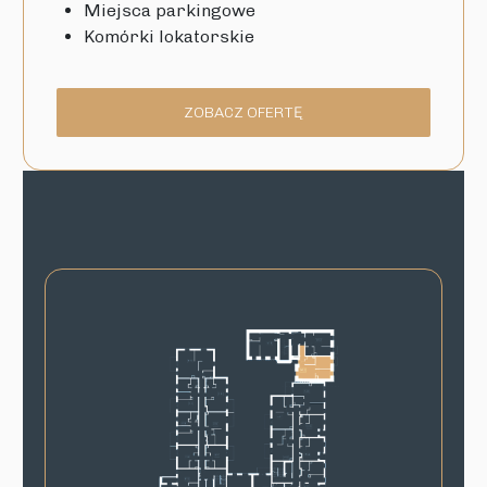
Miejsca parkingowe
Komórki lokatorskie
ZOBACZ OFERTĘ