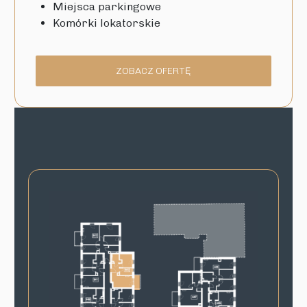
Miejsca parkingowe
Komórki lokatorskie
ZOBACZ OFERTĘ