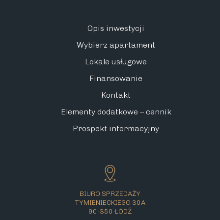
Opis inwestycji
Wybierz apartament
Lokale usługowe
Finansowanie
Kontakt
Elementy dodatkowe – cennik
Prospekt informacyjny
BIURO SPRZEDAŻY
TYMIENIECKIEGO 30A
90-350 ŁÓDŹ