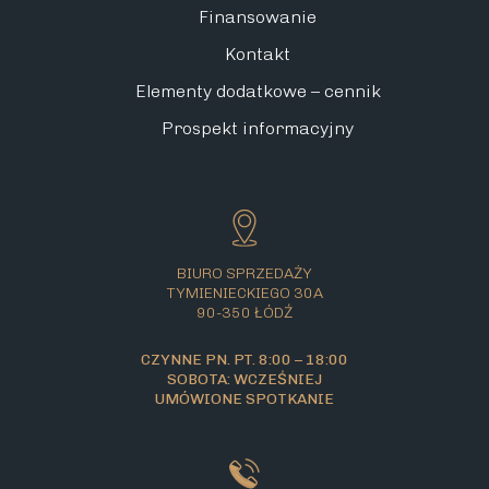
Finansowanie
Kontakt
Elementy dodatkowe – cennik
Prospekt informacyjny
BIURO SPRZEDAŻY
TYMIENIECKIEGO 30A
90-350 ŁÓDŹ
CZYNNE PN. PT. 8:00 – 18:00
SOBOTA: WCZEŚNIEJ
UMÓWIONE SPOTKANIE