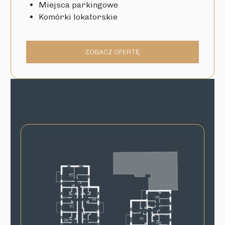
Miejsca parkingowe
Komórki lokatorskie
ZOBACZ OFERTĘ