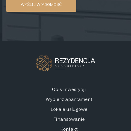
Opis inwestycji
Wybierz apartament
Lokale usługowe
Finansowanie
Kontakt