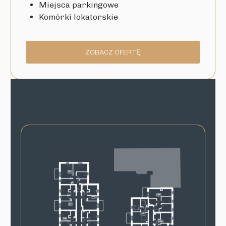
Miejsca parkingowe
Komórki lokatorskie
ZOBACZ OFERTĘ