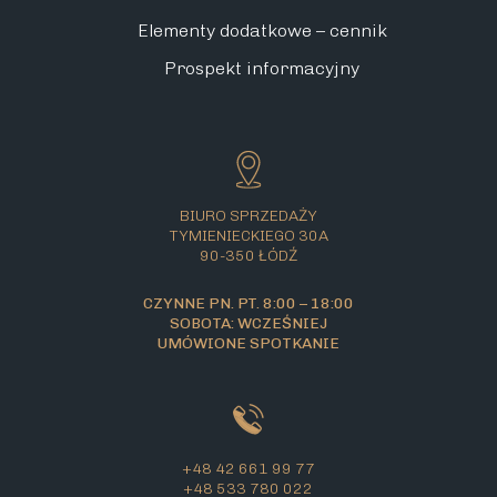
Elementy dodatkowe – cennik
Prospekt informacyjny
BIURO SPRZEDAŻY
TYMIENIECKIEGO 30A
90-350 ŁÓDŹ
CZYNNE PN. PT. 8:00 – 18:00
SOBOTA: WCZEŚNIEJ
UMÓWIONE SPOTKANIE
+48 42 661 99 77
+48 533 780 022