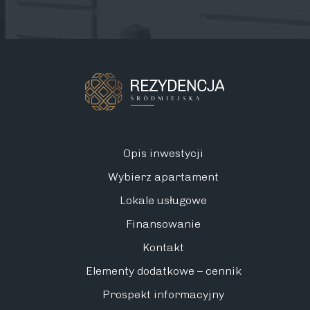
Opis inwestycji
Wybierz apartament
Lokale usługowe
Finansowanie
Kontakt
Elementy dodatkowe – cennik
Prospekt informacyjny