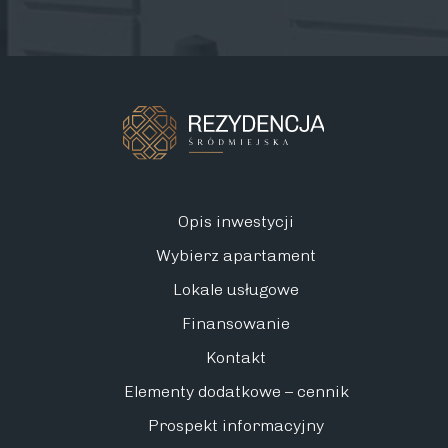
Opis inwestycji
Wybierz apartament
Lokale usługowe
Finansowanie
Kontakt
Elementy dodatkowe – cennik
Prospekt informacyjny