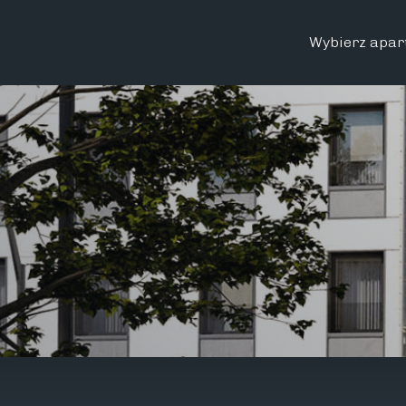
Wybierz apar