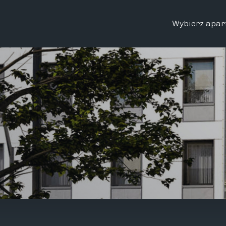
Wybierz apar