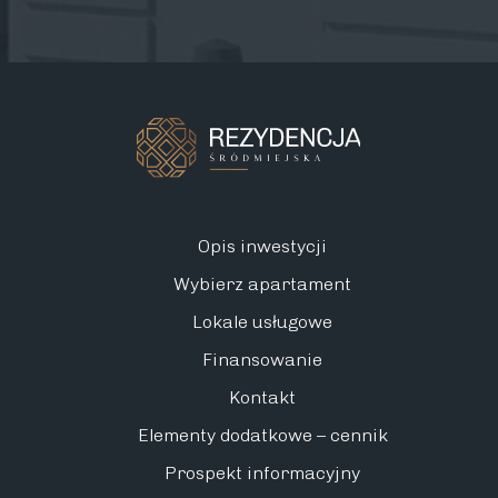
Opis inwestycji
Wybierz apartament
Lokale usługowe
Finansowanie
Kontakt
Elementy dodatkowe – cennik
Prospekt informacyjny