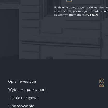
Udzielenie powyższych zgód jest dobrow
naszą ofertą, promocjami i wydarzenia
dowolnym momencie.
ROZWIŃ
Opis inwestycji
Wybierz apartament
Lokale usługowe
Finansowanie