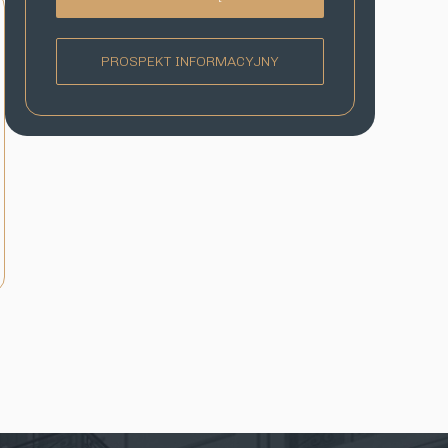
PROSPEKT INFORMACYJNY