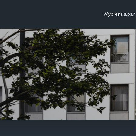
Wybierz apar