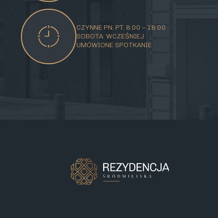
CZYNNE PN. PT. 8:00 – 18:00
SOBOTA: WCZEŚNIEJ
UMÓWIONE SPOTKANIE