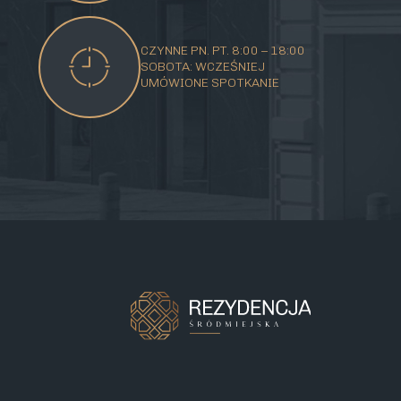
CZYNNE PN. PT. 8:00 – 18:00
SOBOTA: WCZEŚNIEJ
UMÓWIONE SPOTKANIE