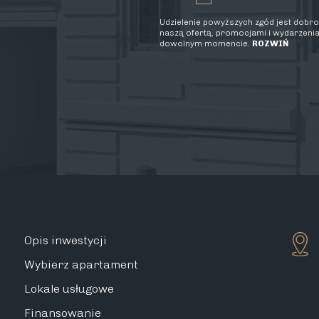
Udzielenie powyższych zgód jest dobrow
naszą ofertą, promocjami i wydarzenia
dowolnym momencie.
ROZWIŃ
Opis inwestycji
Wybierz apartament
Lokale usługowe
Finansowanie