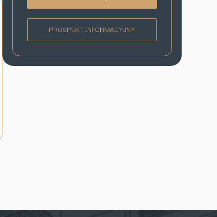
PROSPEKT INFORMACYJNY