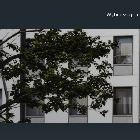
Wybierz apar