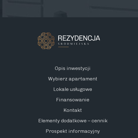
Opis inwestycji
Wybierz apartament
Lokale usługowe
Finansowanie
Kontakt
Elementy dodatkowe – cennik
Prospekt informacyjny